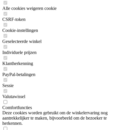
Alle cookies weigeren cookie
CSRF-token
Cookie-instellingen
Geselecteerde winkel
Individuele prijzen
Klantherkenning
PayPal-betalingen
Sessie
Valutawissel
Comfortfuncties
Deze cookies worden gebruikt om de winkelervaring nog
aantrekkelijker te maken, bijvoorbeeld om de bezoeker te
herkennen.