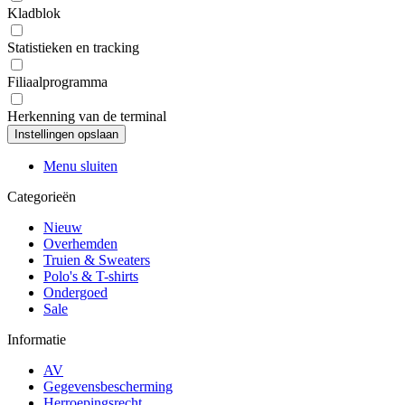
Kladblok
Statistieken en tracking
Filiaalprogramma
Herkenning van de terminal
Menu sluiten
Categorieën
Nieuw
Overhemden
Truien & Sweaters
Polo's & T-shirts
Ondergoed
Sale
Informatie
AV
Gegevensbescherming
Herroepingsrecht