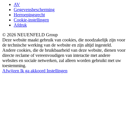
AV
Gegevensbescherming
Herroepingsrecht
Cookie-instellingen
Afdruk
© 2026 NEUENFELD Group
Deze website maakt gebruik van cookies, die noodzakelijk zijn voor
de technische werking van de website en zijn altijd ingesteld.
Andere cookies, die de bruikbaarheid van deze website, dienen voor
directe reclame of vereenvoudigen van interactie met andere
websites en sociale netwerken, zal alleen worden gebruikt met uw
toestemming.
Afwijzen
Ik ga akkoord
Instellingen