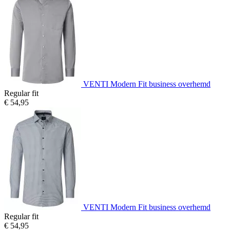
VENTI Modern Fit business overhemd
Regular fit
€ 54,95
VENTI Modern Fit business overhemd
Regular fit
€ 54,95