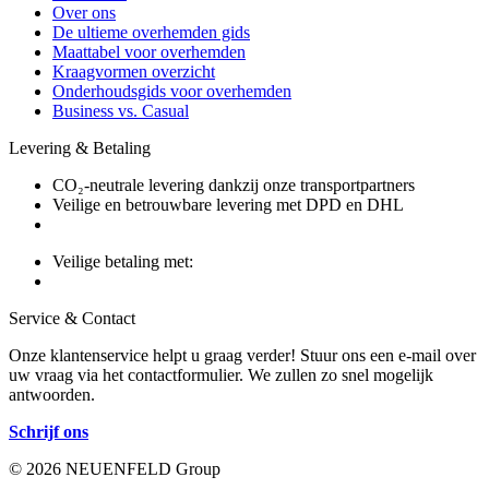
Over ons
De ultieme overhemden gids
Maattabel voor overhemden
Kraagvormen overzicht
Onderhoudsgids voor overhemden
Business vs. Casual
Levering & Betaling
CO₂-neutrale levering dankzij onze transportpartners
Veilige en betrouwbare levering met DPD en DHL
Veilige betaling met:
Service & Contact
Onze klantenservice helpt u graag verder! Stuur ons een e-mail over
uw vraag via het contactformulier. We zullen zo snel mogelijk
antwoorden.
Schrijf ons
© 2026 NEUENFELD Group