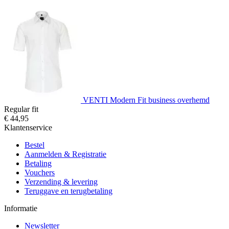
VENTI Modern Fit business overhemd
Regular fit
€ 44,95
Klantenservice
Bestel
Aanmelden & Registratie
Betaling
Vouchers
Verzending & levering
Teruggave en terugbetaling
Informatie
Newsletter