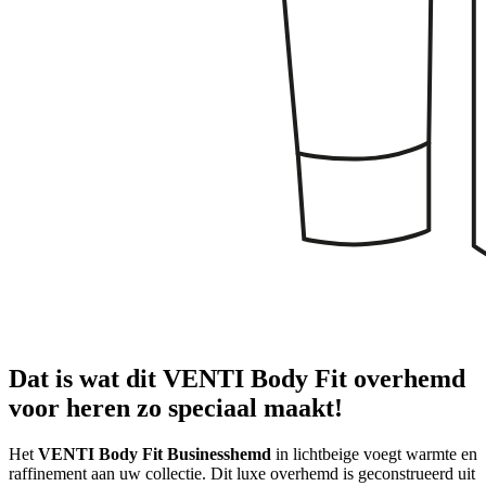
Dat is wat dit VENTI Body Fit overhemd
voor heren zo speciaal maakt!
Het
VENTI Body Fit Businesshemd
in lichtbeige voegt warmte en
raffinement aan uw collectie. Dit luxe overhemd is geconstrueerd uit