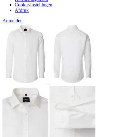
Cookie-instellingen
Afdruk
Anmelden