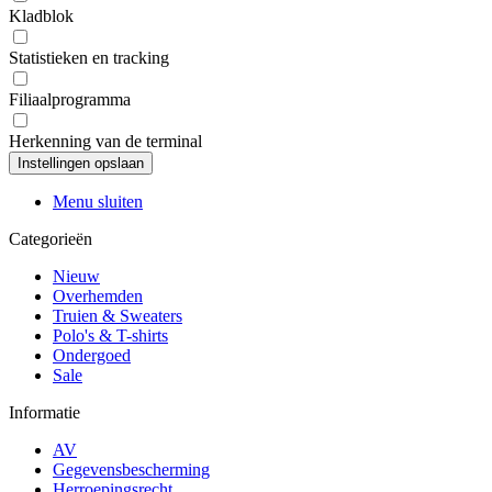
Kladblok
Statistieken en tracking
Filiaalprogramma
Herkenning van de terminal
Menu sluiten
Categorieën
Nieuw
Overhemden
Truien & Sweaters
Polo's & T-shirts
Ondergoed
Sale
Informatie
AV
Gegevensbescherming
Herroepingsrecht