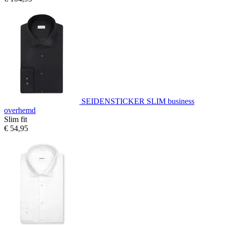
SEIDENSTICKER SLIM business
overhemd
Slim fit
€ 54,95