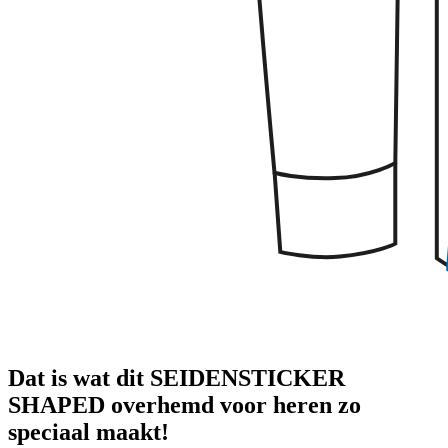
Dat is wat dit SEIDENSTICKER
SHAPED overhemd voor heren zo
speciaal maakt!