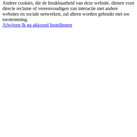
Andere cookies, die de bruikbaarheid van deze website, dienen voor
directe reclame of vereenvoudigen van interactie met andere
websites en sociale netwerken, zal alleen worden gebruikt met uw
toestemming.
Afwijzen
Ik ga akkoord
Instellingen