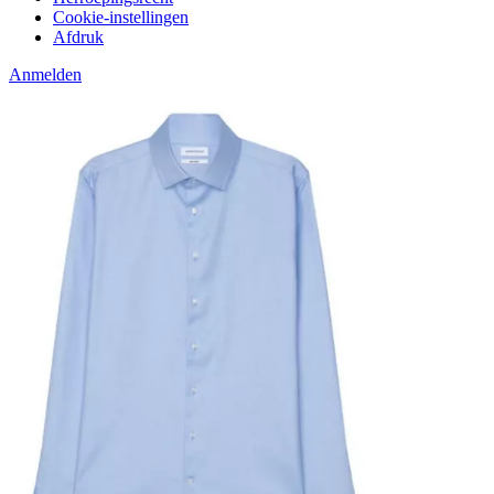
Cookie-instellingen
Afdruk
Anmelden