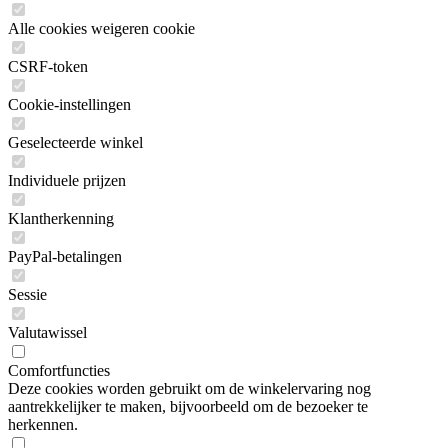
Alle cookies weigeren cookie
CSRF-token
Cookie-instellingen
Geselecteerde winkel
Individuele prijzen
Klantherkenning
PayPal-betalingen
Sessie
Valutawissel
Comfortfuncties
Deze cookies worden gebruikt om de winkelervaring nog
aantrekkelijker te maken, bijvoorbeeld om de bezoeker te
herkennen.