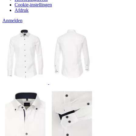
Cookie-instellingen
Afdruk
Anmelden