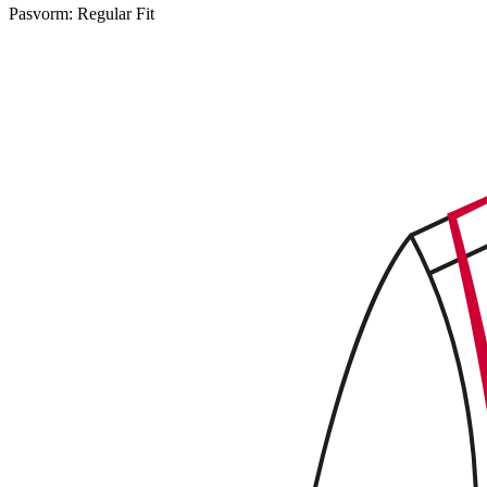
Pasvorm:
Regular Fit