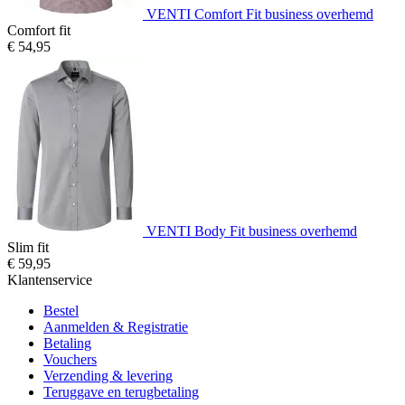
VENTI Comfort Fit business overhemd
Comfort fit
€ 54,95
VENTI Body Fit business overhemd
Slim fit
€ 59,95
Klantenservice
Bestel
Aanmelden & Registratie
Betaling
Vouchers
Verzending & levering
Teruggave en terugbetaling