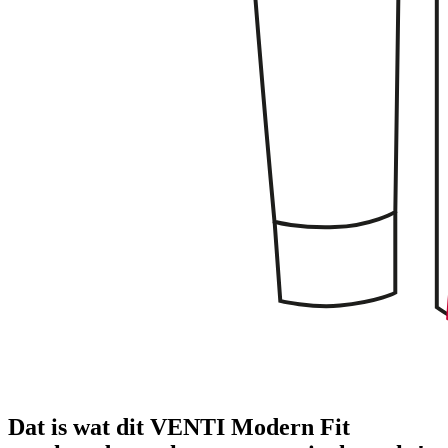
Dat is wat dit VENTI Modern Fit