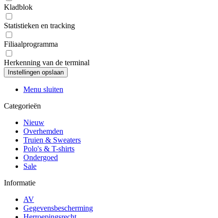
Kladblok
Statistieken en tracking
Filiaalprogramma
Herkenning van de terminal
Menu sluiten
Categorieën
Nieuw
Overhemden
Truien & Sweaters
Polo's & T-shirts
Ondergoed
Sale
Informatie
AV
Gegevensbescherming
Herroepingsrecht