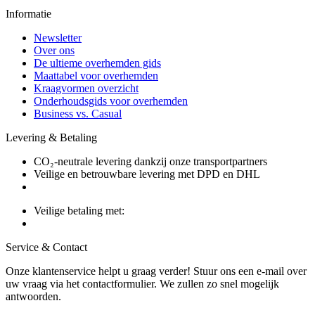
Informatie
Newsletter
Over ons
De ultieme overhemden gids
Maattabel voor overhemden
Kraagvormen overzicht
Onderhoudsgids voor overhemden
Business vs. Casual
Levering & Betaling
CO₂-neutrale levering dankzij onze transportpartners
Veilige en betrouwbare levering met DPD en DHL
Veilige betaling met:
Service & Contact
Onze klantenservice helpt u graag verder! Stuur ons een e-mail over
uw vraag via het contactformulier. We zullen zo snel mogelijk
antwoorden.