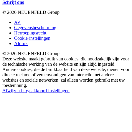
Schrijf ons
© 2026 NEUENFELD Group
AV
Gegevensbescherming
Herroepingsrecht
Cookie-instellingen
Afdruk
© 2026 NEUENFELD Group
Deze website maakt gebruik van cookies, die noodzakelijk zijn voor
de technische werking van de website en zijn altijd ingesteld.
Andere cookies, die de bruikbaarheid van deze website, dienen voor
directe reclame of vereenvoudigen van interactie met andere
websites en sociale netwerken, zal alleen worden gebruikt met uw
toestemming.
Afwijzen
Ik ga akkoord
Instellingen