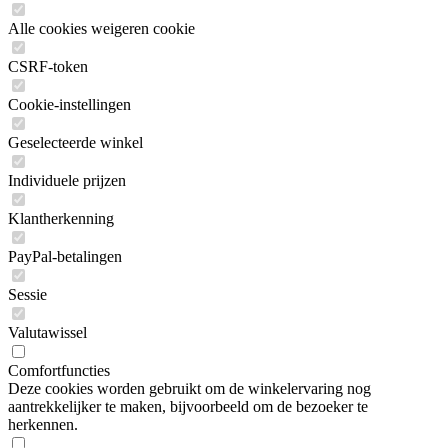
Alle cookies weigeren cookie
CSRF-token
Cookie-instellingen
Geselecteerde winkel
Individuele prijzen
Klantherkenning
PayPal-betalingen
Sessie
Valutawissel
Comfortfuncties
Deze cookies worden gebruikt om de winkelervaring nog
aantrekkelijker te maken, bijvoorbeeld om de bezoeker te
herkennen.