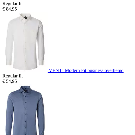
Regular fit
€ 84,95
VENTI Modern Fit business overhemd
Regular fit
€ 54,95