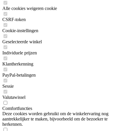
Alle cookies weigeren cookie
CSRF-token
Cookie-instellingen
Geselecteerde winkel
Individuele prijzen
Klantherkenning
PayPal-betalingen
Sessie
Valutawissel
Comfortfuncties
Deze cookies worden gebruikt om de winkelervaring nog
aantrekkelijker te maken, bijvoorbeeld om de bezoeker te
herkennen.