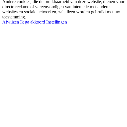
Andere cookies, die de bruikbaarheid van deze website, dienen voor
directe reclame of vereenvoudigen van interactie met andere
websites en sociale netwerken, zal alleen worden gebruikt met uw
toestemming.
Afwijzen
Ik ga akkoord
Instellingen