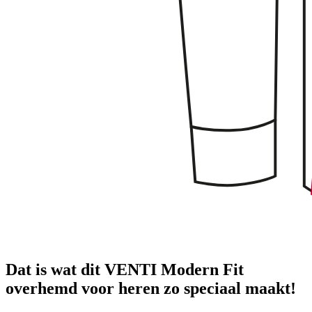
Dat is wat dit VENTI Modern Fit
overhemd voor heren zo speciaal maakt!