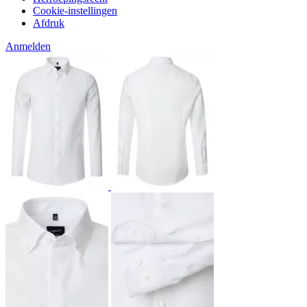
Cookie-instellingen
Afdruk
Anmelden