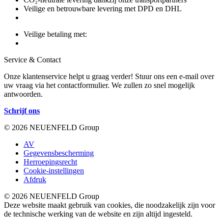
Veilige en betrouwbare levering met DPD en DHL
Veilige betaling met:
Service & Contact
Onze klantenservice helpt u graag verder! Stuur ons een e-mail over
uw vraag via het contactformulier. We zullen zo snel mogelijk
antwoorden.
Schrijf ons
© 2026 NEUENFELD Group
AV
Gegevensbescherming
Herroepingsrecht
Cookie-instellingen
Afdruk
© 2026 NEUENFELD Group
Deze website maakt gebruik van cookies, die noodzakelijk zijn voor
de technische werking van de website en zijn altijd ingesteld.