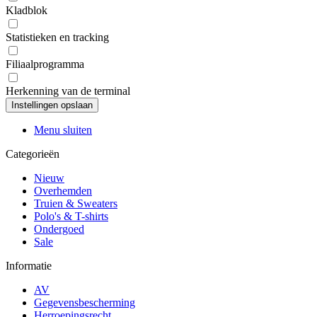
Kladblok
Statistieken en tracking
Filiaalprogramma
Herkenning van de terminal
Menu sluiten
Categorieën
Nieuw
Overhemden
Truien & Sweaters
Polo's & T-shirts
Ondergoed
Sale
Informatie
AV
Gegevensbescherming
Herroepingsrecht