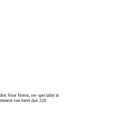
n Voor Heren, uw specialist in
rtiment van meer dan 220