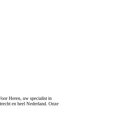
or Heren, uw specialist in
recht en heel Nederland. Onze