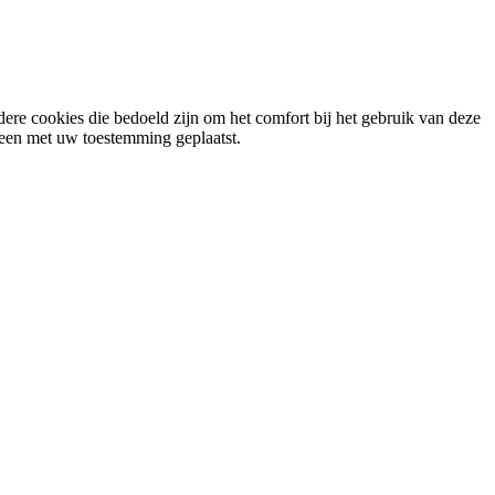
ere cookies die bedoeld zijn om het comfort bij het gebruik van deze
lleen met uw toestemming geplaatst.