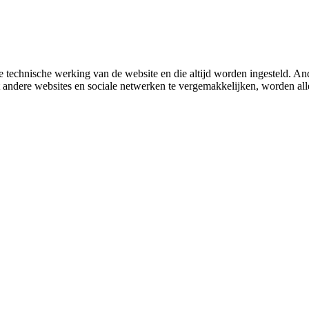
 technische werking van de website en die altijd worden ingesteld. And
met andere websites en sociale netwerken te vergemakkelijken, worden a