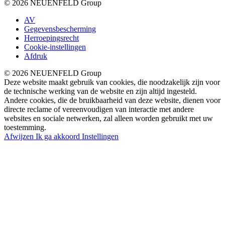
© 2026 NEUENFELD Group
AV
Gegevensbescherming
Herroepingsrecht
Cookie-instellingen
Afdruk
© 2026 NEUENFELD Group
Deze website maakt gebruik van cookies, die noodzakelijk zijn voor
de technische werking van de website en zijn altijd ingesteld.
Andere cookies, die de bruikbaarheid van deze website, dienen voor
directe reclame of vereenvoudigen van interactie met andere
websites en sociale netwerken, zal alleen worden gebruikt met uw
toestemming.
Afwijzen
Ik ga akkoord
Instellingen