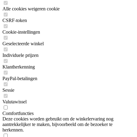
Alle cookies weigeren cookie
CSRF-token
Cookie-instellingen
Geselecteerde winkel
Individuele prijzen
Klantherkenning
PayPal-betalingen
Sessie
Valutawissel
Comfortfuncties
Deze cookies worden gebruikt om de winkelervaring nog
aantrekkelijker te maken, bijvoorbeeld om de bezoeker te
herkennen.