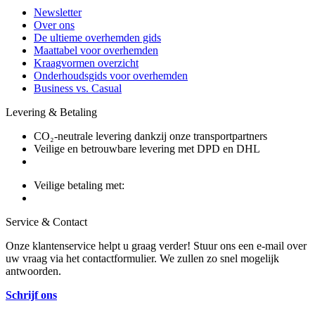
Newsletter
Over ons
De ultieme overhemden gids
Maattabel voor overhemden
Kraagvormen overzicht
Onderhoudsgids voor overhemden
Business vs. Casual
Levering & Betaling
CO₂-neutrale levering dankzij onze transportpartners
Veilige en betrouwbare levering met DPD en DHL
Veilige betaling met:
Service & Contact
Onze klantenservice helpt u graag verder! Stuur ons een e-mail over
uw vraag via het contactformulier. We zullen zo snel mogelijk
antwoorden.
Schrijf ons