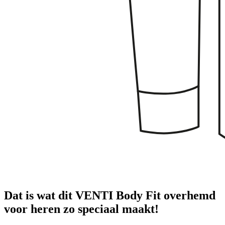
Dat is wat dit VENTI Body Fit overhemd
voor heren zo speciaal maakt!