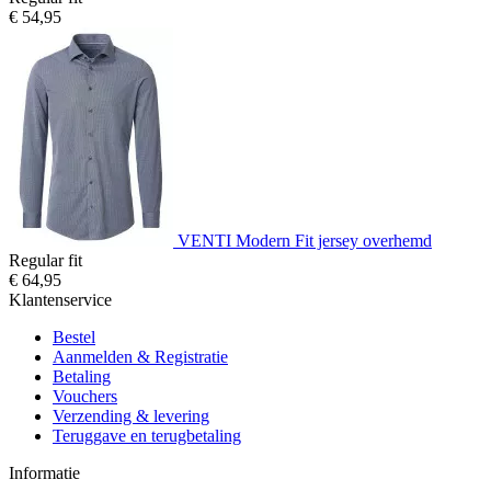
€ 54,95
VENTI Modern Fit jersey overhemd
Regular fit
€ 64,95
Klantenservice
Bestel
Aanmelden & Registratie
Betaling
Vouchers
Verzending & levering
Teruggave en terugbetaling
Informatie