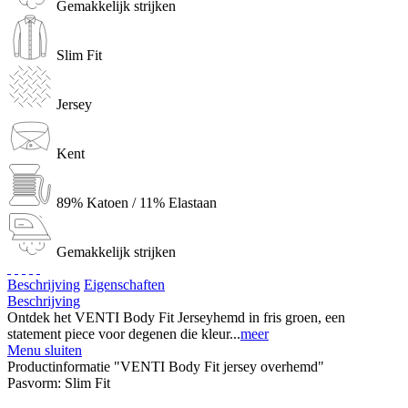
Gemakkelijk strijken
Slim Fit
Jersey
Kent
89% Katoen / 11% Elastaan
Gemakkelijk strijken
Beschrijving
Eigenschaften
Beschrijving
Ontdek het VENTI Body Fit Jerseyhemd in fris groen, een
statement piece voor degenen die kleur...
meer
Menu sluiten
Productinformatie "VENTI Body Fit jersey overhemd"
Pasvorm:
Slim Fit