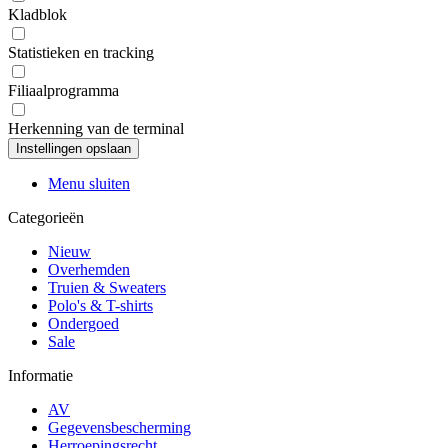
Kladblok
Statistieken en tracking
Filiaalprogramma
Herkenning van de terminal
Menu sluiten
Categorieën
Nieuw
Overhemden
Truien & Sweaters
Polo's & T-shirts
Ondergoed
Sale
Informatie
AV
Gegevensbescherming
Herroepingsrecht