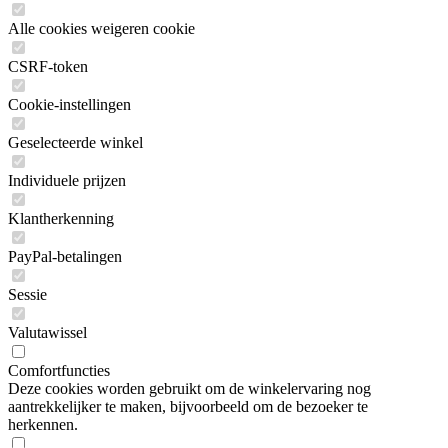
Alle cookies weigeren cookie
CSRF-token
Cookie-instellingen
Geselecteerde winkel
Individuele prijzen
Klantherkenning
PayPal-betalingen
Sessie
Valutawissel
Comfortfuncties
Deze cookies worden gebruikt om de winkelervaring nog
aantrekkelijker te maken, bijvoorbeeld om de bezoeker te
herkennen.