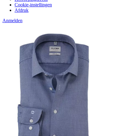
Cookie-instellingen
Afdruk
Anmelden