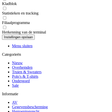
Kladblok
Statistieken en tracking
Filiaalprogramma
Herkenning van de terminal
Menu sluiten
Categorieën
Nieuw
Overhemden
Truien & Sweaters
Polo's & T-shirts
Ondergoed
Sale
Informatie
AV
Gegevensbescherming
Herroepingsrecht