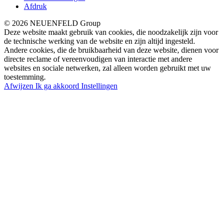
Afdruk
© 2026 NEUENFELD Group
Deze website maakt gebruik van cookies, die noodzakelijk zijn voor
de technische werking van de website en zijn altijd ingesteld.
Andere cookies, die de bruikbaarheid van deze website, dienen voor
directe reclame of vereenvoudigen van interactie met andere
websites en sociale netwerken, zal alleen worden gebruikt met uw
toestemming.
Afwijzen
Ik ga akkoord
Instellingen