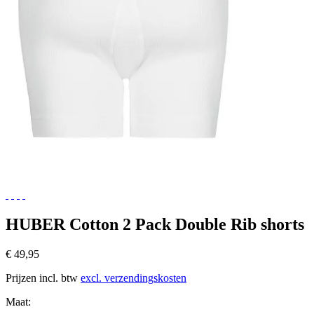
HUBER Cotton 2 Pack Double Rib shorts
€ 49,95
Prijzen incl. btw
excl. verzendingskosten
Maat: