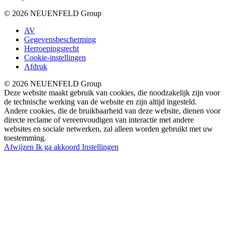
© 2026 NEUENFELD Group
AV
Gegevensbescherming
Herroepingsrecht
Cookie-instellingen
Afdruk
© 2026 NEUENFELD Group
Deze website maakt gebruik van cookies, die noodzakelijk zijn voor
de technische werking van de website en zijn altijd ingesteld.
Andere cookies, die de bruikbaarheid van deze website, dienen voor
directe reclame of vereenvoudigen van interactie met andere
websites en sociale netwerken, zal alleen worden gebruikt met uw
toestemming.
Afwijzen
Ik ga akkoord
Instellingen