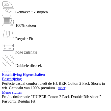
Gemakkelijk strijken
100% katoen
Regular Fit
hoge zijlengte
Dubbele ribsteek
Beschrijving
Eigenschaften
Beschrijving
Perfecte casual comfort biedt de HUBER Cotton 2 Pack Shorts in
wit. Gemaakt van 100% premium...
meer
Menu sluiten
Productinformatie "HUBER Cotton 2 Pack Double Rib shorts"
Pasvorm:
Regular Fit