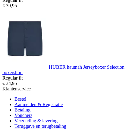
Regular fit
€ 39,95
HUBER hautnah Jerseyboxer Selection
boxershort
Regular fit
€ 34,95
Klantenservice
Bestel
Aanmelden & Registratie
Betaling
Vouchers
Verzending & levering
Teruggave en terugbetaling