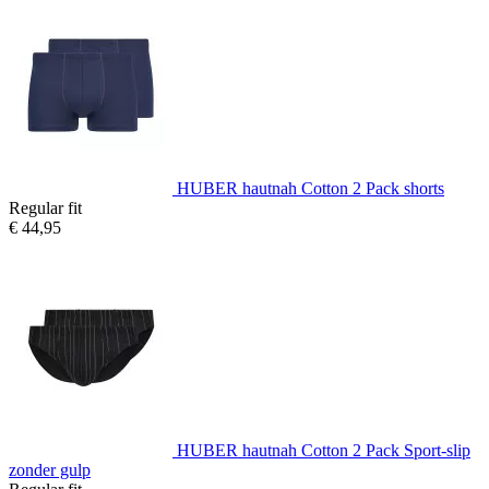
HUBER hautnah Cotton 2 Pack shorts
Regular fit
€ 44,95
HUBER hautnah Cotton 2 Pack Sport-slip
zonder gulp