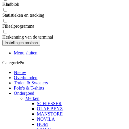
Kladblok
Statistieken en tracking
Filiaalprogramma
Herkenning van de terminal
Menu sluiten
Categorieën
Nieuw
Overhemden
Truien & Sweaters
Polo's & T-shirts
Ondergoed
Merken
SCHIESSER
OLAF BENZ
MANSTORE
NOVILA
HOM