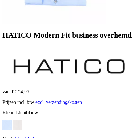
HATICO Modern Fit business overhemd
vanaf € 54,95
Prijzen incl. btw
excl. verzendingskosten
Kleur:
Lichtblauw