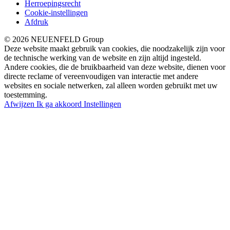
Herroepingsrecht
Cookie-instellingen
Afdruk
© 2026 NEUENFELD Group
Deze website maakt gebruik van cookies, die noodzakelijk zijn voor
de technische werking van de website en zijn altijd ingesteld.
Andere cookies, die de bruikbaarheid van deze website, dienen voor
directe reclame of vereenvoudigen van interactie met andere
websites en sociale netwerken, zal alleen worden gebruikt met uw
toestemming.
Afwijzen
Ik ga akkoord
Instellingen