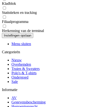
Kladblok
Statistieken en tracking
Filiaalprogramma
Herkenning van de terminal
Menu sluiten
Categorieën
Nieuw
Overhemden
Truien & Sweaters
Polo's & T-shirts
Ondergoed
Sale
Informatie
AV
Gegevensbescherming
Herroepingsrecht