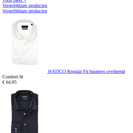
Toon meer +
Vergelijkbare producten
Vergelijkbare producten
HATICO Regular Fit business overhemd
Comfort fit
€ 64,95