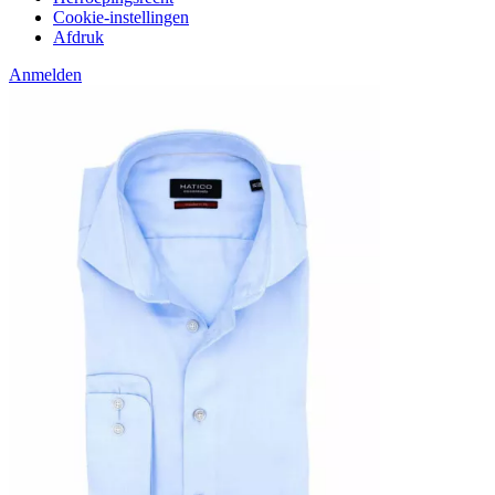
Cookie-instellingen
Afdruk
Anmelden