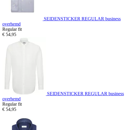
SEIDENSTICKER REGULAR business
overhemd
Regular fit
€ 54,95
SEIDENSTICKER REGULAR business
overhemd
Regular fit
€ 54,95