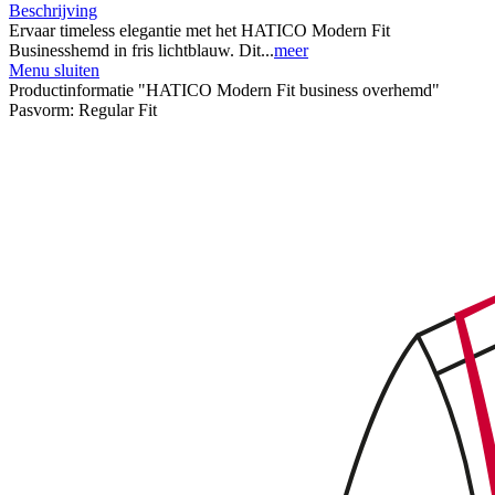
Beschrijving
Ervaar timeless elegantie met het HATICO Modern Fit
Businesshemd in fris lichtblauw. Dit...
meer
Menu sluiten
Productinformatie "HATICO Modern Fit business overhemd"
Pasvorm:
Regular Fit