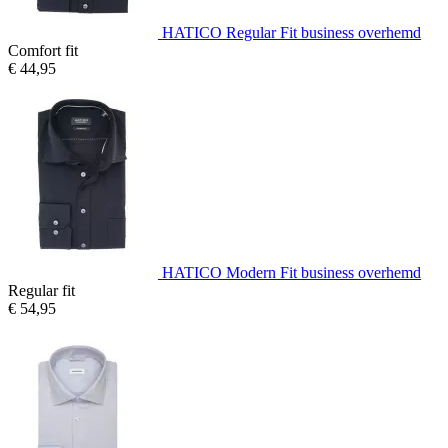
HATICO Regular Fit business overhemd
Comfort fit
€ 44,95
HATICO Modern Fit business overhemd
Regular fit
€ 54,95