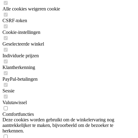
Alle cookies weigeren cookie
CSRF-token
Cookie-instellingen
Geselecteerde winkel
Individuele prijzen
Klantherkenning
PayPal-betalingen
Sessie
Valutawissel
Comfortfuncties
Deze cookies worden gebruikt om de winkelervaring nog
aantrekkelijker te maken, bijvoorbeeld om de bezoeker te
herkennen.