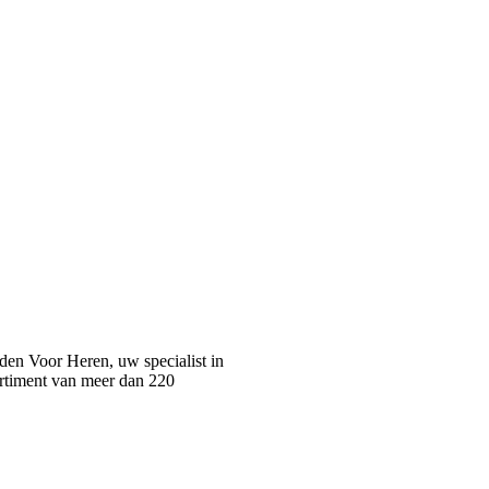
n Voor Heren, uw specialist in
rtiment van meer dan 220