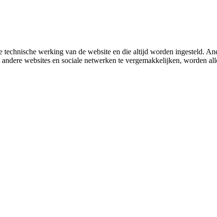
 technische werking van de website en die altijd worden ingesteld. And
met andere websites en sociale netwerken te vergemakkelijken, worden a