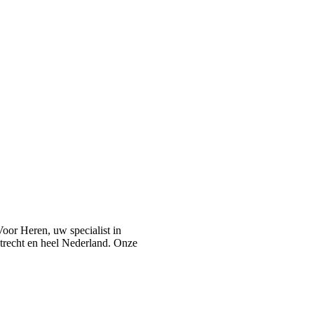
or Heren, uw specialist in
recht en heel Nederland. Onze