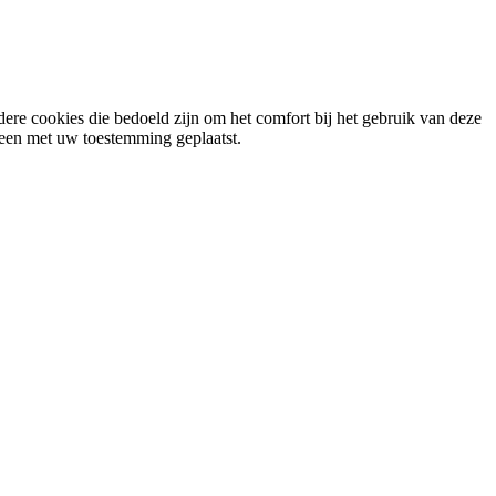
ere cookies die bedoeld zijn om het comfort bij het gebruik van deze
lleen met uw toestemming geplaatst.