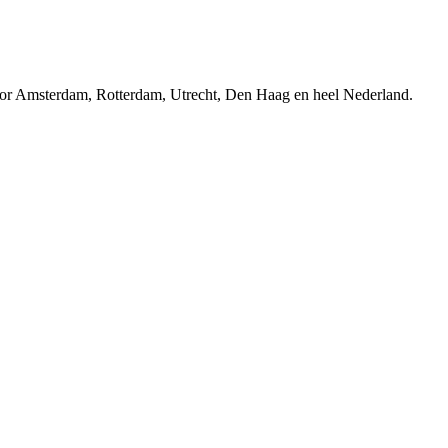
r Amsterdam, Rotterdam, Utrecht, Den Haag en heel Nederland.