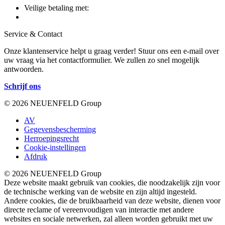
Veilige betaling met:
Service & Contact
Onze klantenservice helpt u graag verder! Stuur ons een e-mail over
uw vraag via het contactformulier. We zullen zo snel mogelijk
antwoorden.
Schrijf ons
© 2026 NEUENFELD Group
AV
Gegevensbescherming
Herroepingsrecht
Cookie-instellingen
Afdruk
© 2026 NEUENFELD Group
Deze website maakt gebruik van cookies, die noodzakelijk zijn voor
de technische werking van de website en zijn altijd ingesteld.
Andere cookies, die de bruikbaarheid van deze website, dienen voor
directe reclame of vereenvoudigen van interactie met andere
websites en sociale netwerken, zal alleen worden gebruikt met uw