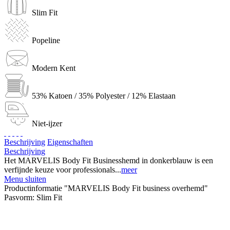
Slim Fit
Popeline
Modern Kent
53% Katoen / 35% Polyester / 12% Elastaan
Niet-ijzer
Beschrijving
Eigenschaften
Beschrijving
Het MARVELIS Body Fit Businesshemd in donkerblauw is een
verfijnde keuze voor professionals...
meer
Menu sluiten
Productinformatie "MARVELIS Body Fit business overhemd"
Pasvorm:
Slim Fit