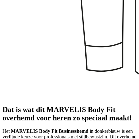
Dat is wat dit MARVELIS Body Fit
overhemd voor heren zo speciaal maakt!
Het
MARVELIS Body Fit Businesshemd
in donkerblauw is een
verfijnde keuze voor professionals met stijlbewustzijn. Dit overhemd