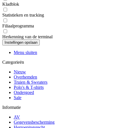
Kladblok
Statistieken en tracking
Filiaalprogramma
Herkenning van de terminal
Menu sluiten
Categorieën
Nieuw
Overhemden
Truien & Sweaters
Polo's & T-shirts
Ondergoed
Sale
Informatie
AV
Gegevensbescherming
Herroepingsrecht