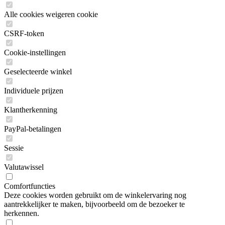
Alle cookies weigeren cookie
CSRF-token
Cookie-instellingen
Geselecteerde winkel
Individuele prijzen
Klantherkenning
PayPal-betalingen
Sessie
Valutawissel
Comfortfuncties
Deze cookies worden gebruikt om de winkelervaring nog
aantrekkelijker te maken, bijvoorbeeld om de bezoeker te
herkennen.