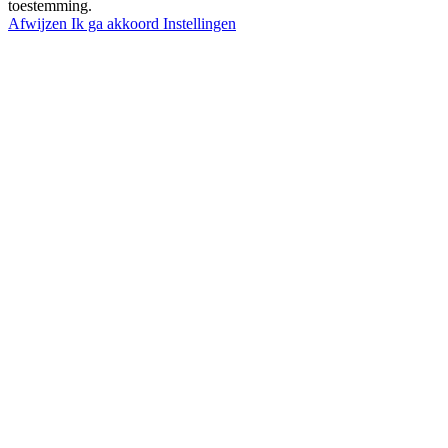
toestemming.
Afwijzen
Ik ga akkoord
Instellingen