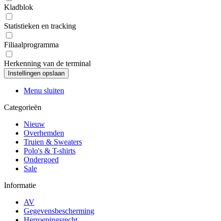
Kladblok
Statistieken en tracking
Filiaalprogramma
Herkenning van de terminal
Menu sluiten
Categorieën
Nieuw
Overhemden
Truien & Sweaters
Polo's & T-shirts
Ondergoed
Sale
Informatie
AV
Gegevensbescherming
Herroepingsrecht