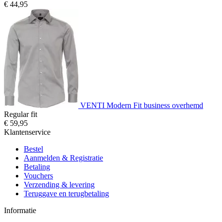
€ 44,95
VENTI Modern Fit business overhemd
Regular fit
€ 59,95
Klantenservice
Bestel
Aanmelden & Registratie
Betaling
Vouchers
Verzending & levering
Teruggave en terugbetaling
Informatie