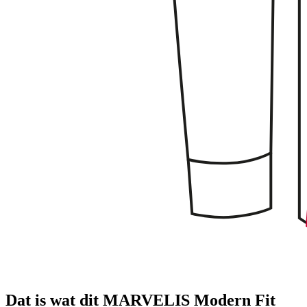
Dat is wat dit MARVELIS Modern Fit