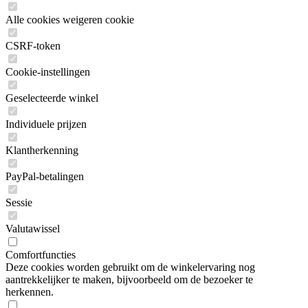
Alle cookies weigeren cookie
CSRF-token
Cookie-instellingen
Geselecteerde winkel
Individuele prijzen
Klantherkenning
PayPal-betalingen
Sessie
Valutawissel
Comfortfuncties
Deze cookies worden gebruikt om de winkelervaring nog
aantrekkelijker te maken, bijvoorbeeld om de bezoeker te
herkennen.