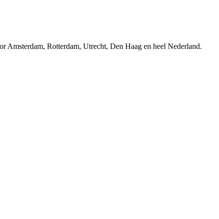
r Amsterdam, Rotterdam, Utrecht, Den Haag en heel Nederland.