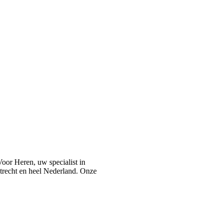
or Heren, uw specialist in
recht en heel Nederland. Onze