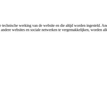
 technische werking van de website en die altijd worden ingesteld. And
met andere websites en sociale netwerken te vergemakkelijken, worden a