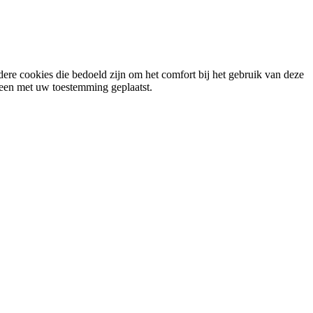
ere cookies die bedoeld zijn om het comfort bij het gebruik van deze
lleen met uw toestemming geplaatst.