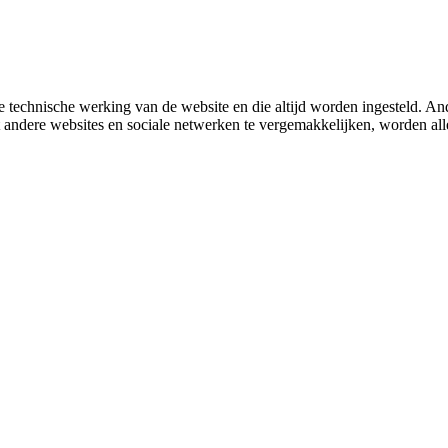
 technische werking van de website en die altijd worden ingesteld. And
met andere websites en sociale netwerken te vergemakkelijken, worden a