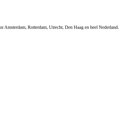
r Amsterdam, Rotterdam, Utrecht, Den Haag en heel Nederland.