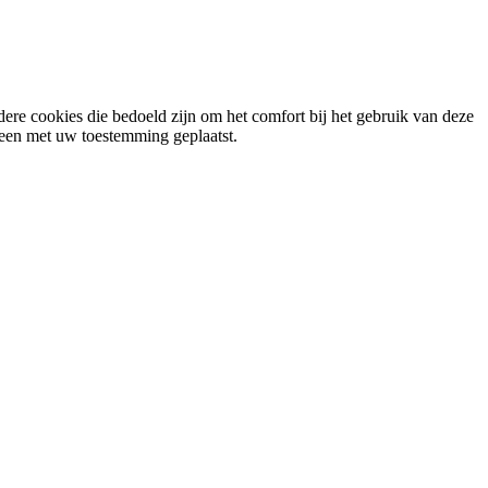
ere cookies die bedoeld zijn om het comfort bij het gebruik van deze
lleen met uw toestemming geplaatst.