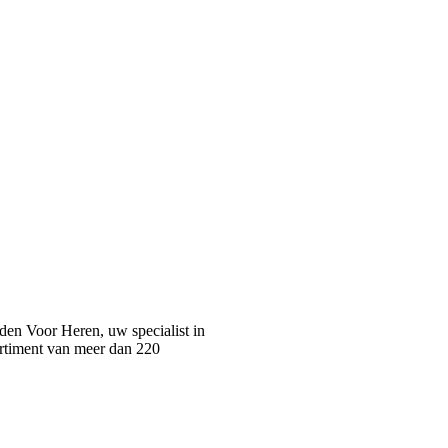
n Voor Heren, uw specialist in
rtiment van meer dan 220