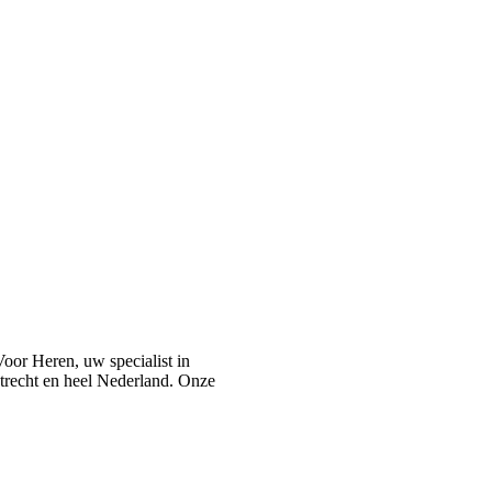
or Heren, uw specialist in
recht en heel Nederland. Onze