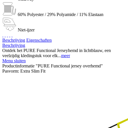
60% Polyester / 29% Polyamide / 11% Elastaan
Niet-ijzer
Beschrijving
Eigenschaften
Beschrijving
Ontdek het PURE Functional Jerseyhemd in lichtblauw, een
veelzijdig kledingstuk voor elk...
meer
Menu sluiten
Productinformatie "PURE Functional jersey overhemd"
Pasvorm:
Extra Slim Fit