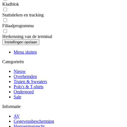
Kladblok
Statistieken en tracking
Filiaalprogramma
Herkenning van de terminal
Menu sluiten
Categorieën
Nieuw
Overhemden
Truien & Sweaters
Polo's & T-shirts
Ondergoed
Sale
Informatie
AV
Gegevensbescherming
Herroepingsrecht