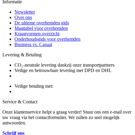
Informatie
Newsletter
Over ons
De ultieme overhemden gids
Maattabel voor overhemden
Kraagvormen overzicht
Onderhoudsgids voor overhemden
Business vs. Casual
Levering & Betaling
CO₂-neutrale levering dankzij onze transportpartners
Veilige en betrouwbare levering met DPD en DHL
Veilige betaling met:
Service & Contact
Onze klantenservice helpt u graag verder! Stuur ons een e-mail over
uw vraag via het contactformulier. We zullen zo snel mogelijk
antwoorden.
Schrijf ons