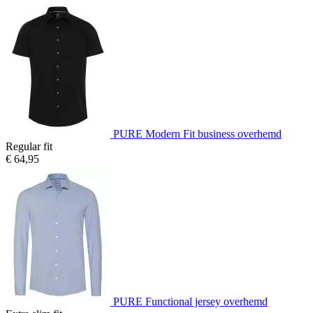
PURE Modern Fit business overhemd
Regular fit
€ 64,95
PURE Functional jersey overhemd