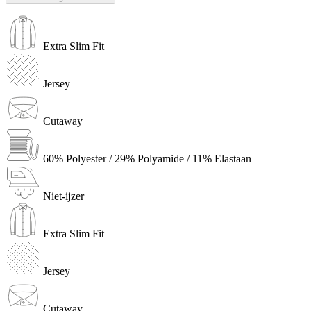
Extra Slim Fit
Jersey
Cutaway
60% Polyester / 29% Polyamide / 11% Elastaan
Niet-ijzer
Extra Slim Fit
Jersey
Cutaway