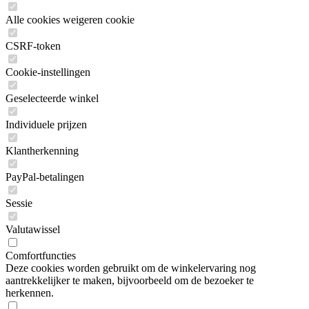
Alle cookies weigeren cookie
CSRF-token
Cookie-instellingen
Geselecteerde winkel
Individuele prijzen
Klantherkenning
PayPal-betalingen
Sessie
Valutawissel
Comfortfuncties
Deze cookies worden gebruikt om de winkelervaring nog
aantrekkelijker te maken, bijvoorbeeld om de bezoeker te
herkennen.