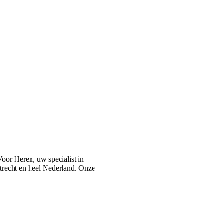
or Heren, uw specialist in
recht en heel Nederland. Onze