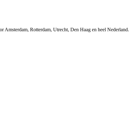
r Amsterdam, Rotterdam, Utrecht, Den Haag en heel Nederland.