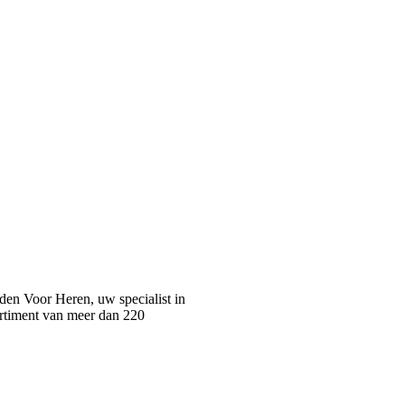
n Voor Heren, uw specialist in
rtiment van meer dan 220