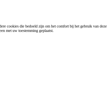
ere cookies die bedoeld zijn om het comfort bij het gebruik van deze
lleen met uw toestemming geplaatst.