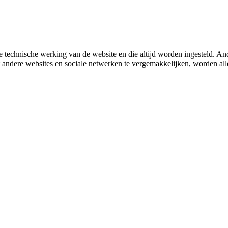
 technische werking van de website en die altijd worden ingesteld. And
met andere websites en sociale netwerken te vergemakkelijken, worden a