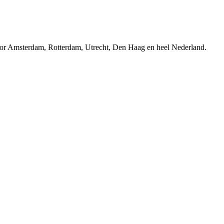
r Amsterdam, Rotterdam, Utrecht, Den Haag en heel Nederland.