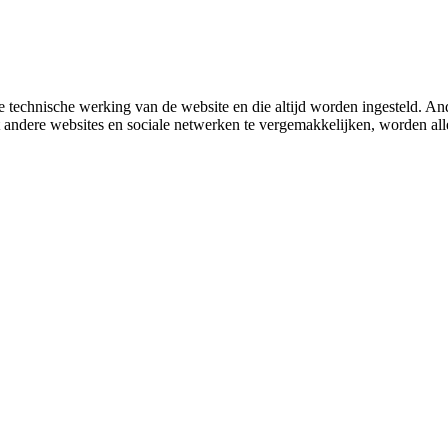
 technische werking van de website en die altijd worden ingesteld. And
met andere websites en sociale netwerken te vergemakkelijken, worden a