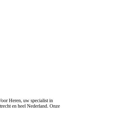
or Heren, uw specialist in
recht en heel Nederland. Onze