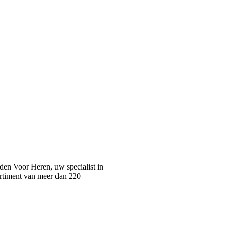
n Voor Heren, uw specialist in
rtiment van meer dan 220