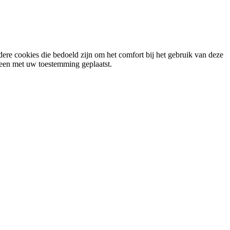
ere cookies die bedoeld zijn om het comfort bij het gebruik van deze
lleen met uw toestemming geplaatst.