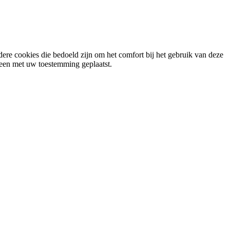
ere cookies die bedoeld zijn om het comfort bij het gebruik van deze
lleen met uw toestemming geplaatst.