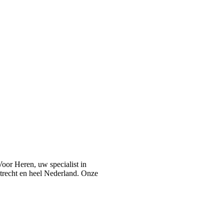
or Heren, uw specialist in
recht en heel Nederland. Onze