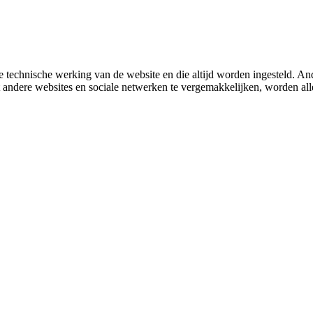
 technische werking van de website en die altijd worden ingesteld. And
met andere websites en sociale netwerken te vergemakkelijken, worden a