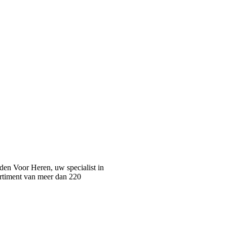
n Voor Heren, uw specialist in
rtiment van meer dan 220