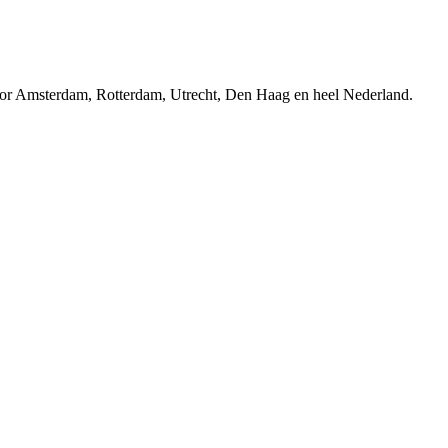
r Amsterdam, Rotterdam, Utrecht, Den Haag en heel Nederland.