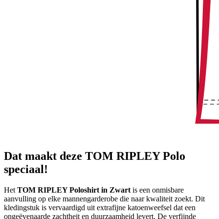
Dat maakt deze TOM RIPLEY Polo
speciaal!
Het
TOM RIPLEY Poloshirt in Zwart
is een onmisbare
aanvulling op elke mannengarderobe die naar kwaliteit zoekt. Dit
kledingstuk is vervaardigd uit extrafijne katoenweefsel dat een
ongeëvenaarde zachtheit en duurzaamheid levert. De verfijnde