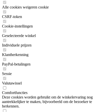
Alle cookies weigeren cookie
CSRF-token
Cookie-instellingen
Geselecteerde winkel
Individuele prijzen
Klantherkenning
PayPal-betalingen
Sessie
Valutawissel
Comfortfuncties
Deze cookies worden gebruikt om de winkelervaring nog
aantrekkelijker te maken, bijvoorbeeld om de bezoeker te
herkennen.