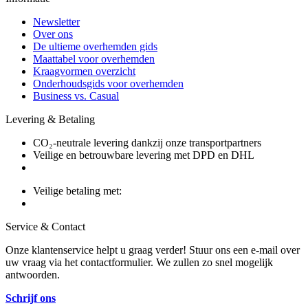
Newsletter
Over ons
De ultieme overhemden gids
Maattabel voor overhemden
Kraagvormen overzicht
Onderhoudsgids voor overhemden
Business vs. Casual
Levering & Betaling
CO₂-neutrale levering dankzij onze transportpartners
Veilige en betrouwbare levering met DPD en DHL
Veilige betaling met:
Service & Contact
Onze klantenservice helpt u graag verder! Stuur ons een e-mail over
uw vraag via het contactformulier. We zullen zo snel mogelijk
antwoorden.
Schrijf ons