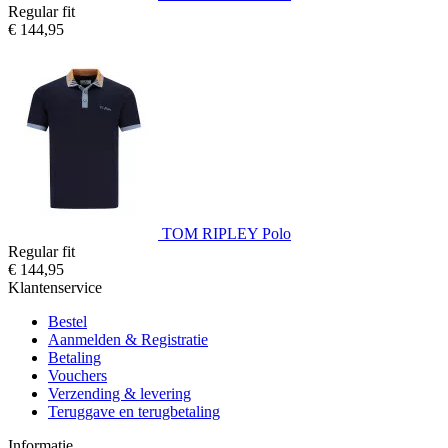
Regular fit
€ 144,95
TOM RIPLEY Polo
Regular fit
€ 144,95
Klantenservice
Bestel
Aanmelden & Registratie
Betaling
Vouchers
Verzending & levering
Teruggave en terugbetaling
Informatie