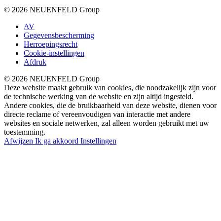
© 2026 NEUENFELD Group
AV
Gegevensbescherming
Herroepingsrecht
Cookie-instellingen
Afdruk
© 2026 NEUENFELD Group
Deze website maakt gebruik van cookies, die noodzakelijk zijn voor
de technische werking van de website en zijn altijd ingesteld.
Andere cookies, die de bruikbaarheid van deze website, dienen voor
directe reclame of vereenvoudigen van interactie met andere
websites en sociale netwerken, zal alleen worden gebruikt met uw
toestemming.
Afwijzen
Ik ga akkoord
Instellingen