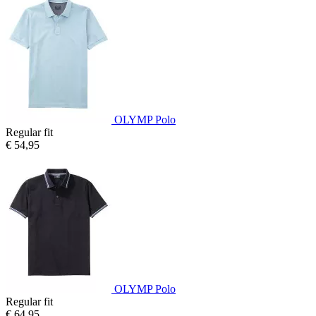
OLYMP Polo
Regular fit
€ 54,95
OLYMP Polo
Regular fit
€ 64,95