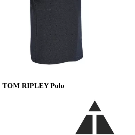
TOM RIPLEY Polo