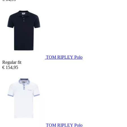
TOM RIPLEY Polo
Regular fit
€ 154,95
TOM RIPLEY Polo