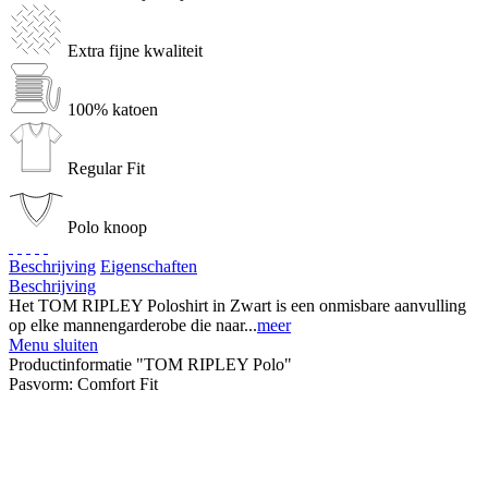
Extra fijne kwaliteit
100% katoen
Regular Fit
Polo knoop
Beschrijving
Eigenschaften
Beschrijving
Het TOM RIPLEY Poloshirt in Zwart is een onmisbare aanvulling
op elke mannengarderobe die naar...
meer
Menu sluiten
Productinformatie "TOM RIPLEY Polo"
Pasvorm:
Comfort Fit