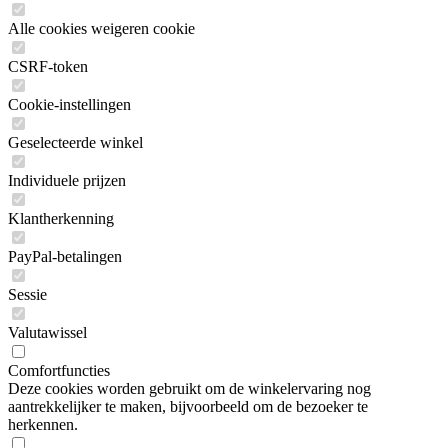
Alle cookies weigeren cookie
CSRF-token
Cookie-instellingen
Geselecteerde winkel
Individuele prijzen
Klantherkenning
PayPal-betalingen
Sessie
Valutawissel
Comfortfuncties
Deze cookies worden gebruikt om de winkelervaring nog
aantrekkelijker te maken, bijvoorbeeld om de bezoeker te
herkennen.