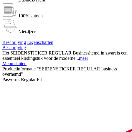
100% katoen
Niet-ijzer
Beschrijving
Eigenschaften
Beschrijving
Het SEIDENSTICKER REGULAR Businesshemd in zwart is een
essentieel kledingstuk voor de moderne...
meer
Menu sluiten
Productinformatie "SEIDENSTICKER REGULAR business
overhemd"
Pasvorm:
Regular Fit