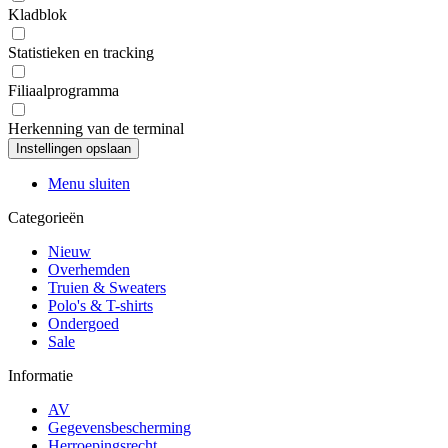
Kladblok
Statistieken en tracking
Filiaalprogramma
Herkenning van de terminal
Menu sluiten
Categorieën
Nieuw
Overhemden
Truien & Sweaters
Polo's & T-shirts
Ondergoed
Sale
Informatie
AV
Gegevensbescherming
Herroepingsrecht