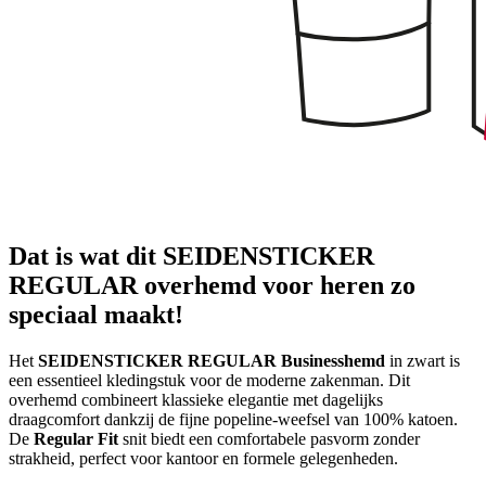
Dat is wat dit SEIDENSTICKER
REGULAR overhemd voor heren zo
speciaal maakt!
Het
SEIDENSTICKER REGULAR Businesshemd
in zwart is
een essentieel kledingstuk voor de moderne zakenman. Dit
overhemd combineert klassieke elegantie met dagelijks
draagcomfort dankzij de fijne popeline-weefsel van 100% katoen.
De
Regular Fit
snit biedt een comfortabele pasvorm zonder
strakheid, perfect voor kantoor en formele gelegenheden.