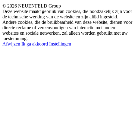
© 2026 NEUENFELD Group
Deze website maakt gebruik van cookies, die noodzakelijk zijn voor
de technische werking van de website en zijn altijd ingesteld.
Andere cookies, die de bruikbaarheid van deze website, dienen voor
directe reclame of vereenvoudigen van interactie met andere
websites en sociale netwerken, zal alleen worden gebruikt met uw
toestemming.
Afwijzen
Ik ga akkoord
Instellingen