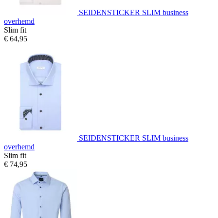
SEIDENSTICKER SLIM business
overhemd
Slim fit
€ 64,95
SEIDENSTICKER SLIM business
overhemd
Slim fit
€ 74,95