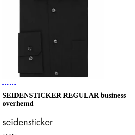
SEIDENSTICKER REGULAR business
overhemd